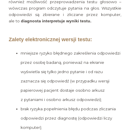
również możliwość przeprowadzenia testu głosowo –
wówczas program odczytuje pytania na głos. Wszystkie
odpowiedzi są zbierane i zliczane przez komputer,
ale to
diagnosta interpretuje wyniki testu.
Zalety elektronicznej wersji testu:
mniejsze ryzyko błędnego zakreślenia odpowiedzi
przez osobę badaną, ponieważ na ekranie
wyświetla się tylko jedno pytanie i od razu
zaznacza się odpowiedź (w przypadku wersji
papierowej pacjent dostaje osobno arkusz
z pytaniami i osobno arkusz odpowiedzi);
brak ryzyka popełnienia błędu podczas zliczania
odpowiedzi przez diagnostę (odpowiedzi liczy
komputer);