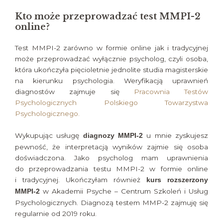
Kto może przeprowadzać test MMPI-2
online?
Test MMPI-2 zarówno w formie online jak i tradycyjnej
może przeprowadzać wyłącznie psycholog, czyli osoba,
która ukończyła pięcioletnie jednolite studia magisterskie
na kierunku psychologia. Weryfikacją uprawnień
diagnostów zajmuje się
Pracownia Testów
Psychologicznych Polskiego Towarzystwa
Psychologicznego.
Wykupując usługę
u mnie zyskujesz
diagnozy MMPI-2
pewność, że interpretacją wyników zajmie się osoba
doświadczona. Jako psycholog mam uprawnienia
do przeprowadzania testu MMPI-2 w formie online
i tradycyjnej. Ukończyłam również
kurs rozszerzony
w Akademii Psyche – Centrum Szkoleń i Usług
MMPI-2
Psychologicznych. Diagnozą testem MMP-2 zajmuję się
regularnie od 2019 roku.