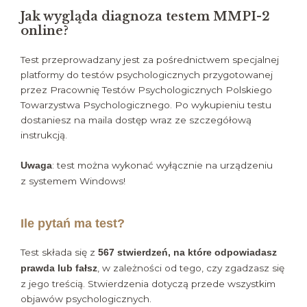
Jak wygląda diagnoza testem MMPI-2
online?
Test przeprowadzany jest za pośrednictwem specjalnej
platformy do testów psychologicznych przygotowanej
przez Pracownię Testów Psychologicznych Polskiego
Towarzystwa Psychologicznego. Po wykupieniu testu
dostaniesz na maila dostęp wraz ze szczegółową
instrukcją.
: test można wykonać wyłącznie na urządzeniu
Uwaga
z systemem Windows!
Ile pytań ma test?
Test składa się z
567 stwierdzeń, na które odpowiadasz
, w zależności od tego, czy zgadzasz się
prawda lub fałsz
z jego treścią. Stwierdzenia dotyczą przede wszystkim
objawów psychologicznych.